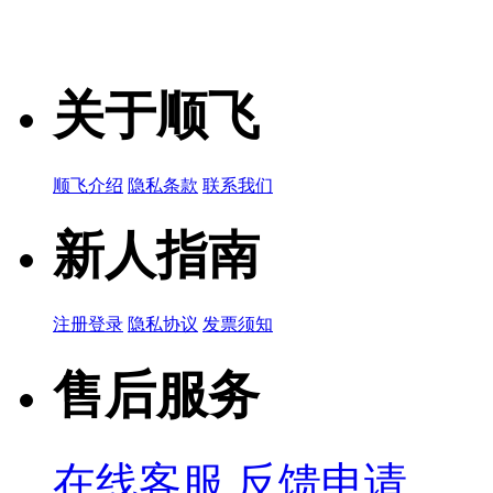
关于顺飞
顺飞介绍
隐私条款
联系我们
新人指南
注册登录
隐私协议
发票须知
售后服务
在线客服
反馈申请