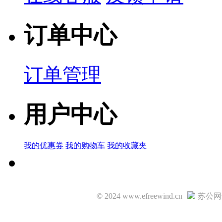
订单中心
订单管理
用户中心
我的优惠券
我的购物车
我的收藏夹
© 2024 www.efreewind.cn
苏公网安