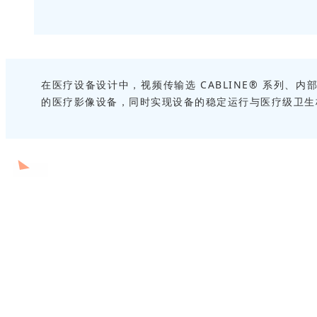
在医疗设备设计中，视频传输选 CABLINE® 系列、内
的医疗影像设备，同时实现设备的稳定运行与医疗级卫生