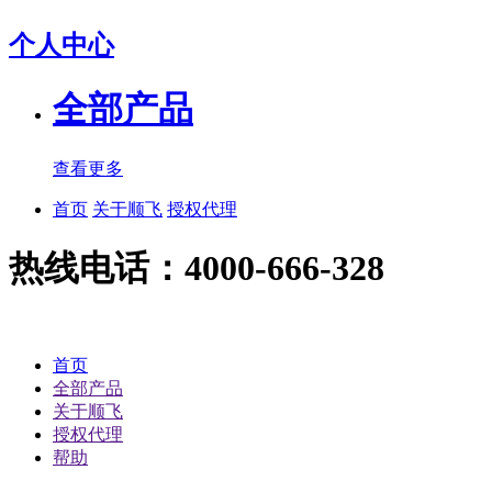
个人中心
全部产品
查看更多
首页
关于顺飞
授权代理
热线电话：4000-666-328
首页
全部产品
关于顺飞
授权代理
帮助