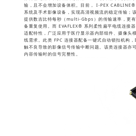
输，且不会增加设备体积。目前， I-PEX CABLI
系统及手术影像设备，实现高清视频流的稳定传输；
提供数吉比特每秒（multi-Gbps）的传输速率，
备重复使用。而 EVAFLEX® 系列柔性扁平电缆连
适配特性，广泛应用于医疗显示器内部组件、摄像头
线需求。此类 FPC 连接器配备一键式自动锁扣机构
触不良导致的影像信号传输中断问题。该类连接器亦
内容传输时的信号完整性。