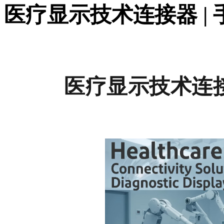
医疗显示技术连接器 |
医疗显示技术连接