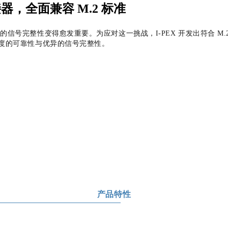
接器，全面兼容 M.2 标准
口的信号完整性变得愈发重要。为应对这一挑战，
I-PEX
开发出符合
M.
度的可靠性与优异的信号完整性。
产品特性