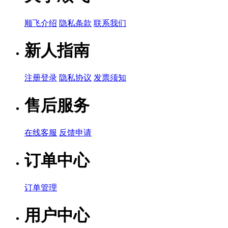
顺飞介绍
隐私条款
联系我们
新人指南
注册登录
隐私协议
发票须知
售后服务
在线客服
反馈申请
订单中心
订单管理
用户中心