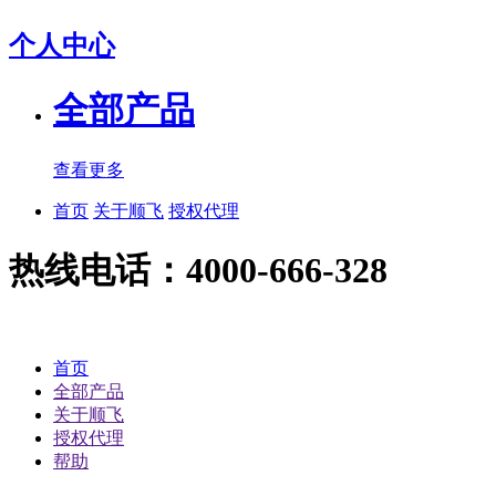
个人中心
全部产品
查看更多
首页
关于顺飞
授权代理
热线电话：4000-666-328
首页
全部产品
关于顺飞
授权代理
帮助