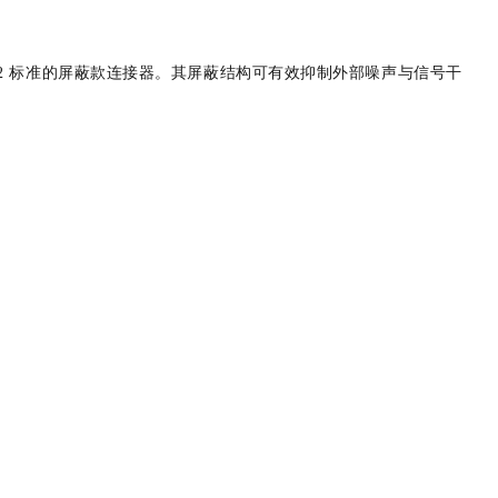
2
标准的屏蔽款连接器。其屏蔽结构可有效抑制外部噪声与信号干