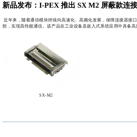
新品发布：I-PEX 推出 SX M2 屏蔽款连
近年来，随着通信模块持续向高速化、高频化发展，保障连接器接
扰，实现高性能通信。该产品在工业设备及嵌入式系统应用中具备高
SX-M2