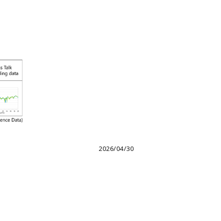
2026/04/30