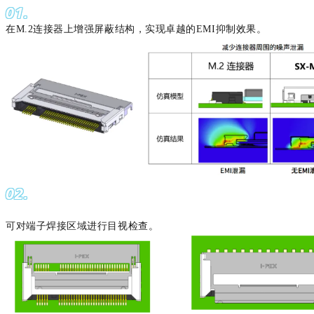
01.
在M.2连接器上增强屏蔽结构，实现卓越的EMI抑制效果。
02.
可对端子焊接区域进行目视检查
。