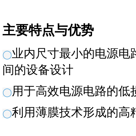
主要特点与优势
业内尺寸最小的电源电
◯
间的设备设计
用于高效电源电路的低
◯
利用薄膜技术形成的高
◯