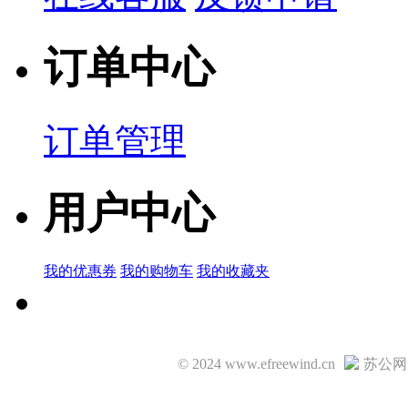
订单中心
订单管理
用户中心
我的优惠券
我的购物车
我的收藏夹
© 2024 www.efreewind.cn
苏公网安