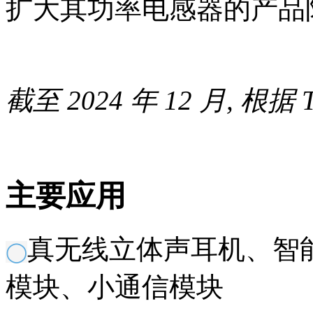
扩大其功率电感器的产品
截至 2024 年 12 月, 根据 
主要应用
真无线立体声耳机、智能
◯
模块、小通信模块