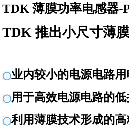
TDK 薄膜功率电感器-P
TDK 推出小尺寸薄
业内较小的电源电路用
◯
用于高效电源电路的低
◯
利用薄膜技术形成的高
◯