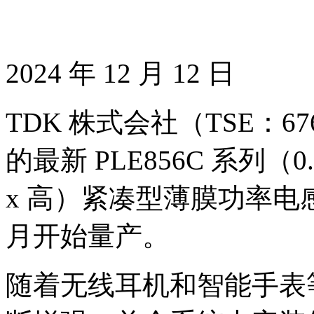
2024 年 12 月 12 日
TDK 株式会社（TSE：
的最新 PLE856C 系列（0.80
x 高）紧凑型薄膜功率电感器
月开始量产。
随着无线耳机和智能手表