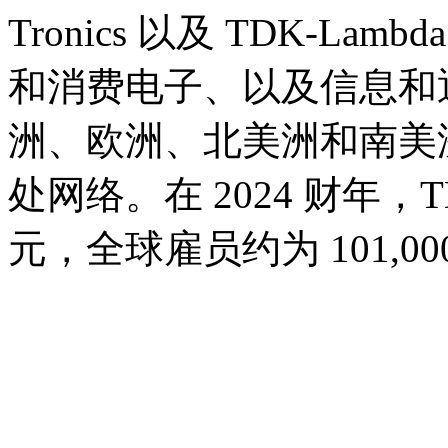
Tronics 以及 TDK-L
和消费电子、以及信息和
洲、欧洲、北美洲和南美
处网络。在 2024 财年，T
元，全球雇员约为 101,00