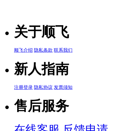
关于顺飞
顺飞介绍
隐私条款
联系我们
新人指南
注册登录
隐私协议
发票须知
售后服务
在线客服
反馈申请