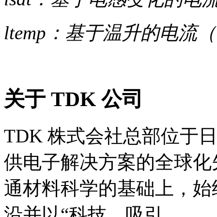
ltemp：基于温升的电流（
关于 TDK 公司
TDK 株式会社总部位于
供电子解决方案的全球化先
通材料科学的基础上，始
沿并以“科技，吸引