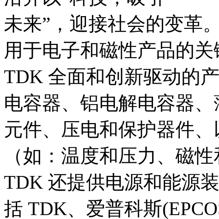
未来”，迎接社会的变革。公
用于电子和磁性产品的关
TDK 全面和创新驱动的
电容器、铝电解电容器、
元件、压电和保护器件、
（如：温度和压力、磁性和
TDK 还提供电源和能源
括 TDK、爱普科斯(EPCOS)、