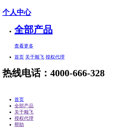
个人中心
全部产品
查看更多
首页
关于顺飞
授权代理
热线电话：4000-666-328
首页
全部产品
关于顺飞
授权代理
帮助