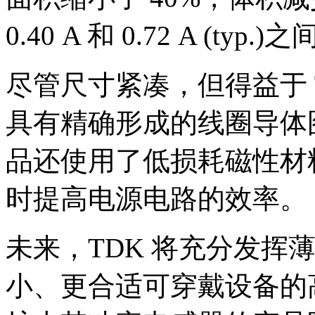
0.40 A 和 0.72 A (typ.)
尽管尺寸紧凑，但得益于 
具有精确形成的线圈导体
品还使用了低损耗磁性材
时提高电源电路的效率。
未来，TDK 将充分发挥
小、更合适可穿戴设备的