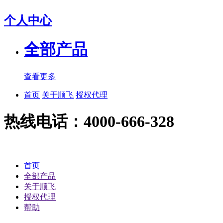
个人中心
全部产品
查看更多
首页
关于顺飞
授权代理
热线电话：4000-666-328
首页
全部产品
关于顺飞
授权代理
帮助