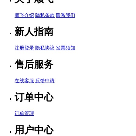
顺飞介绍
隐私条款
联系我们
新人指南
注册登录
隐私协议
发票须知
售后服务
在线客服
反馈申请
订单中心
订单管理
用户中心