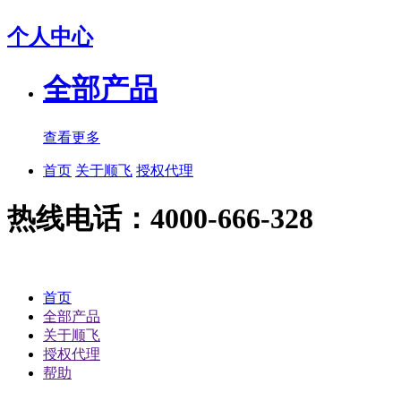
个人中心
全部产品
查看更多
首页
关于顺飞
授权代理
热线电话：4000-666-328
首页
全部产品
关于顺飞
授权代理
帮助