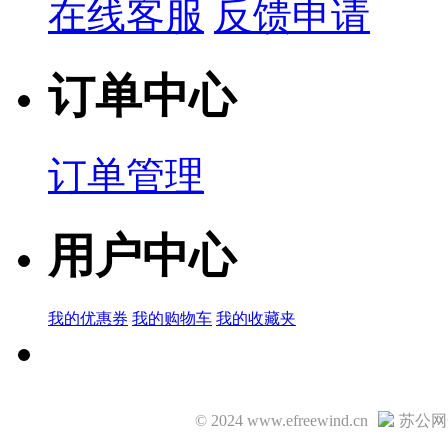
在线客服
反馈申请
订单中心
订单管理
用户中心
我的优惠券
我的购物车
我的收藏夹
© 2024 www.efreewind.cn
苏公网安