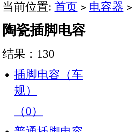
当前位置:
首页
电容器
>
>
陶瓷插脚电容
结果：
130
插脚电容（车
规）
（0）
普通插脚电容