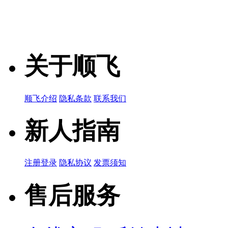
关于顺飞
顺飞介绍
隐私条款
联系我们
新人指南
注册登录
隐私协议
发票须知
售后服务