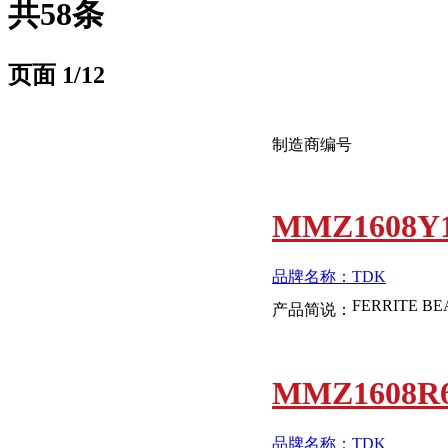
共58条
页面
1
/12
制造商编号
MMZ1608Y1
品牌名称：TDK
产品简说：
MMZ1608R6
品牌名称：TDK