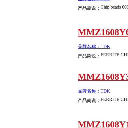
Chip beads 6
产品简说：
MMZ1608Y6
品牌名称：TDK
产品简说：
MMZ1608Y3
品牌名称：TDK
产品简说：
MMZ1608Y1