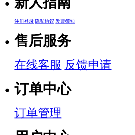
新人指南
品牌名称：TDK
产品简说：
注册登录
隐私协议
发票须知
售后服务
在线客服
反馈申请
订单中心
订单管理