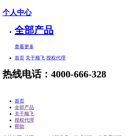
个人中心
全部产品
查看更多
首页
关于顺飞
授权代理
热线电话：4000-666-328
首页
全部产品
关于顺飞
授权代理
帮助