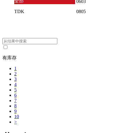
全部
0603
TDK
0805
有库存
1
2
3
4
5
6
7
8
9
10
>