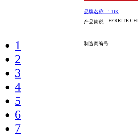
品牌名称：TDK
产品简说：
1
制造商编号
2
MMZ1608Y1
3
4
品牌名称：TDK
产品简说：
5
6
MMZ1608R6
7
品牌名称：TDK