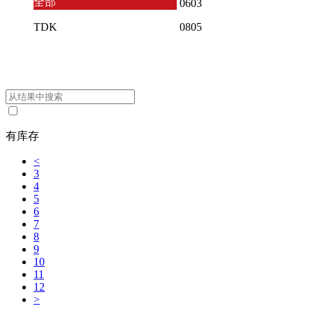
全部
0603
TDK
0805
有库存
<
3
4
5
6
7
8
9
10
11
12
>