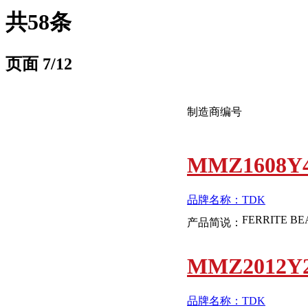
共58条
页面
7
/12
制造商编号
MMZ1608Y4
品牌名称：TDK
产品简说：
MMZ2012Y2
品牌名称：TDK