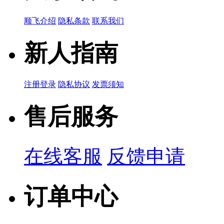
顺飞介绍
隐私条款
联系我们
品牌名称：TDK
产品简说：
新人指南
MMZ1608S2
注册登录
隐私协议
发票须知
品牌名称：TDK
售后服务
产品简说：
MMZ1005F5
在线客服
反馈申请
品牌名称：TDK
产品简说：
订单中心