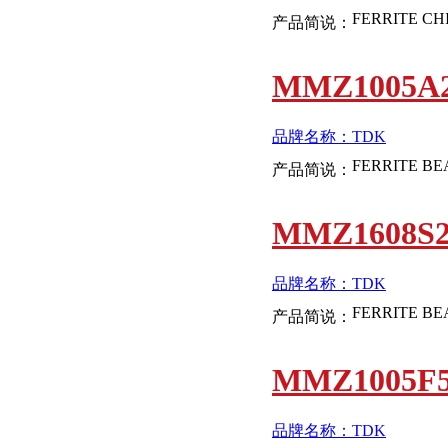
产品简说：
MMZ1005A2
品牌名称：TDK
产品简说：
MMZ1608S2
品牌名称：TDK
产品简说：
MMZ1005F5
品牌名称：TDK