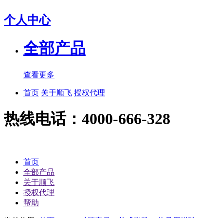
个人中心
全部产品
查看更多
首页
关于顺飞
授权代理
热线电话：4000-666-328
首页
全部产品
关于顺飞
授权代理
帮助