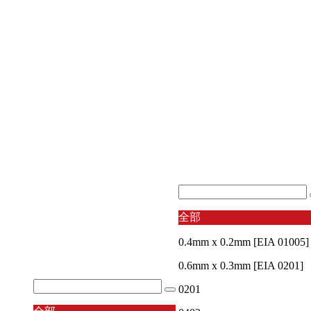
全部
0.4mm x 0.2mm [EIA 01005]
0.6mm x 0.3mm [EIA 0201]
0201