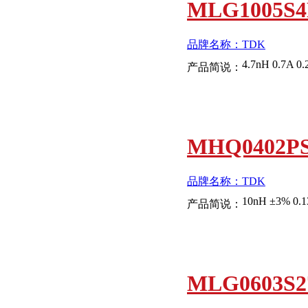
MLG1005S4
品牌名称：TDK
4.7nH 0.7A 0
产品简说：
MHQ0402P
品牌名称：TDK
10nH ±3% 0.1
产品简说：
MLG0603S2