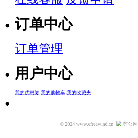
订单中心
订单管理
用户中心
我的优惠券
我的购物车
我的收藏夹
© 2024 www.efreewind.cn
苏公网安