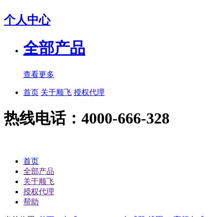
个人中心
全部产品
查看更多
首页
关于顺飞
授权代理
热线电话：4000-666-328
首页
全部产品
关于顺飞
授权代理
帮助