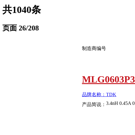
共1040条
页面
26
/208
制造商编号
MLG0603P3
品牌名称：TDK
3.4nH 0.45A 
产品简说：