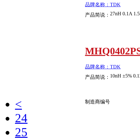
品牌名称：TDK
27nH 0.1A 1.
产品简说：
MHQ0402PS
品牌名称：TDK
10nH ±5% 0.1
产品简说：
<
制造商编号
24
25
MLG0603P3