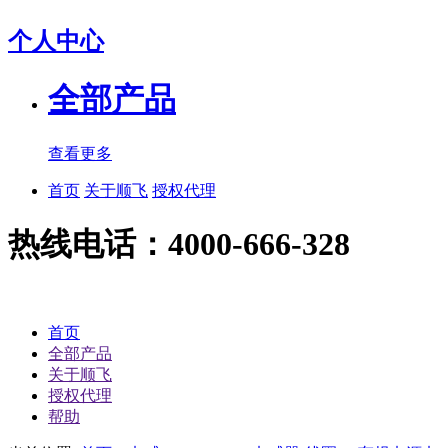
个人中心
全部产品
查看更多
首页
关于顺飞
授权代理
热线电话：4000-666-328
首页
全部产品
关于顺飞
授权代理
帮助