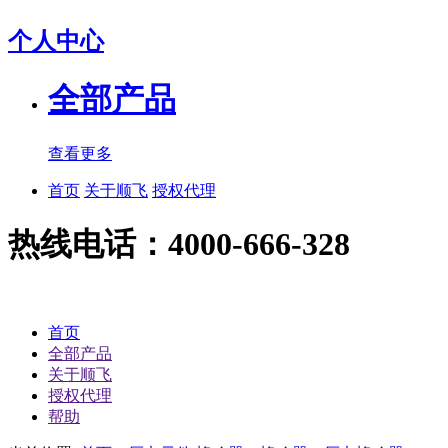
个人中心
全部产品
查看更多
首页
关于顺飞
授权代理
热线电话：4000-666-328
首页
全部产品
关于顺飞
授权代理
帮助