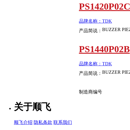
PS1420P02
品牌名称：TDK
产品简说：
PS1440P02B
品牌名称：TDK
产品简说：
制造商编号
关于顺飞
PS1740P02E
顺飞介绍
隐私条款
联系我们