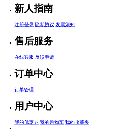
品牌名称：TDK
新人指南
产品简说：
注册登录
隐私协议
发票须知
PS1240P02
售后服务
品牌名称：TDK
产品简说：
在线客服
反馈申请
订单中心
PS1420P02
订单管理
品牌名称：TDK
产品简说：
用户中心
PS1440P02B
我的优惠券
我的购物车
我的收藏夹
品牌名称：TDK