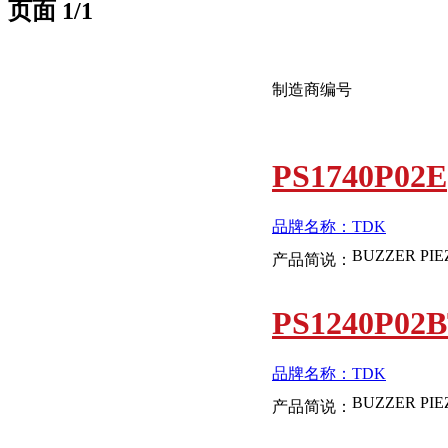
页面
1
/1
制造商编号
PS1740P02E
品牌名称：TDK
产品简说：
PS1240P02
品牌名称：TDK
产品简说：