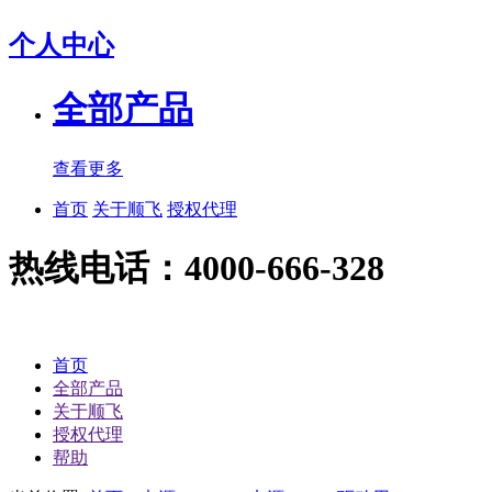
个人中心
全部产品
查看更多
首页
关于顺飞
授权代理
热线电话：4000-666-328
首页
全部产品
关于顺飞
授权代理
帮助