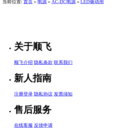
当前位置:
首页
电源
AC-DC电源
LED驱动用
>
>
>
关于顺飞
顺飞介绍
隐私条款
联系我们
新人指南
注册登录
隐私协议
发票须知
售后服务
在线客服
反馈申请