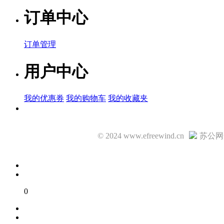
订单中心
订单管理
用户中心
我的优惠券
我的购物车
我的收藏夹
© 2024 www.efreewind.cn
苏公网安
0