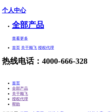
个人中心
全部产品
查看更多
首页
关于顺飞
授权代理
热线电话：4000-666-328
首页
全部产品
关于顺飞
授权代理
帮助