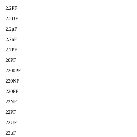
2.2PF
2.2UF
2.2μF
2.7nF
2.7PF
20PF
2200PF
220NF
220PF
22NF
22PF
22UF
22μF