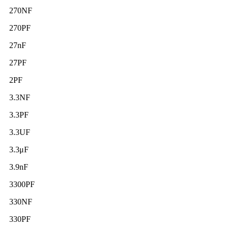
270NF
270PF
27nF
27PF
2PF
3.3NF
3.3PF
3.3UF
3.3μF
3.9nF
3300PF
330NF
330PF