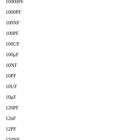
10000PF
1000PF
100NF
100PF
100UF
100μF
10NF
10PF
10UF
10μF
120PF
12nF
12PF
150NF