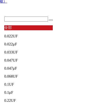
规）
全部
0.022UF
0.022μF
0.033UF
0.047UF
0.047μF
0.068UF
0.1UF
0.1μF
0.22UF