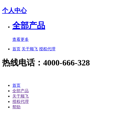
个人中心
全部产品
查看更多
首页
关于顺飞
授权代理
热线电话：4000-666-328
首页
全部产品
关于顺飞
授权代理
帮助