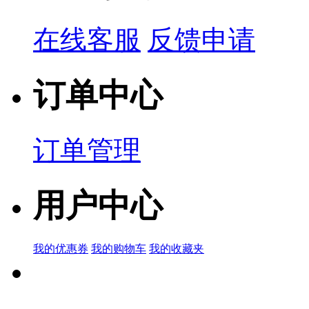
在线客服
反馈申请
订单中心
订单管理
用户中心
我的优惠券
我的购物车
我的收藏夹