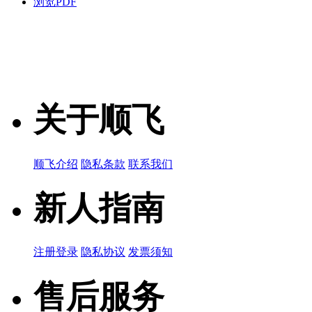
浏览PDF
关于顺飞
顺飞介绍
隐私条款
联系我们
新人指南
注册登录
隐私协议
发票须知
售后服务