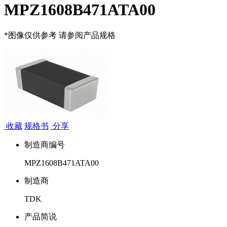
MPZ1608B471ATA00
*图像仅供参考 请参阅产品规格
收藏
规格书
分享
制造商编号
MPZ1608B471ATA00
制造商
TDK
产品简说