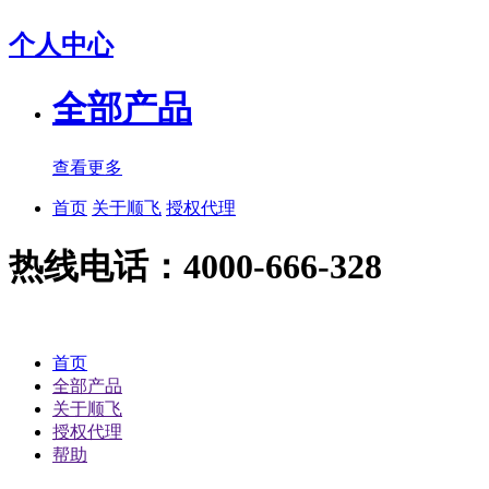
个人中心
全部产品
查看更多
首页
关于顺飞
授权代理
热线电话：4000-666-328
首页
全部产品
关于顺飞
授权代理
帮助