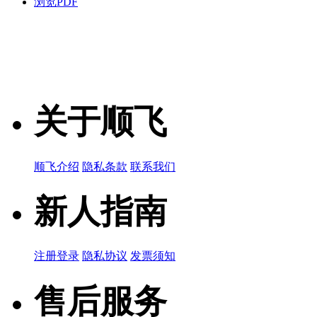
浏览PDF
关于顺飞
顺飞介绍
隐私条款
联系我们
新人指南
注册登录
隐私协议
发票须知
售后服务