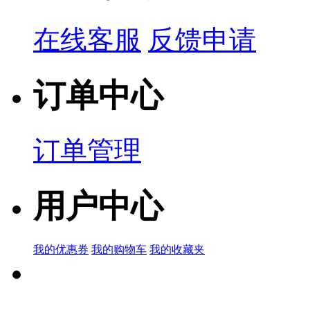
在线客服
反馈申请
订单中心
订单管理
用户中心
我的优惠券
我的购物车
我的收藏夹