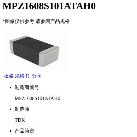
MPZ1608S101ATAH0
*图像仅供参考 请参阅产品规格
收藏
规格书
分享
制造商编号
MPZ1608S101ATAH0
制造商
TDK
产品简说