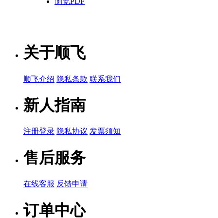
浏览PDF
关于顺飞
顺飞介绍
隐私条款
联系我们
新人指南
注册登录
隐私协议
发票须知
售后服务
在线客服
反馈申请
订单中心