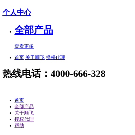
个人中心
全部产品
查看更多
首页
关于顺飞
授权代理
热线电话：4000-666-328
首页
全部产品
关于顺飞
授权代理
帮助