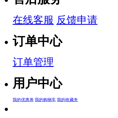
在线客服
反馈申请
订单中心
订单管理
用户中心
我的优惠券
我的购物车
我的收藏夹