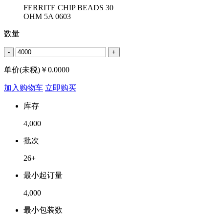
FERRITE CHIP BEADS 30
OHM 5A 0603
数量
-
+
单价(未税)￥
0.0000
加入购物车
立即购买
库存
4,000
批次
26+
最小起订量
4,000
最小包装数