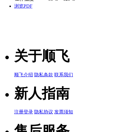
浏览PDF
关于顺飞
顺飞介绍
隐私条款
联系我们
新人指南
注册登录
隐私协议
发票须知
售后服务