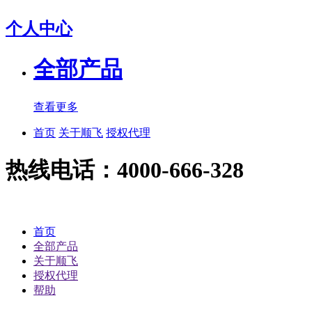
个人中心
全部产品
查看更多
首页
关于顺飞
授权代理
热线电话：4000-666-328
首页
全部产品
关于顺飞
授权代理
帮助