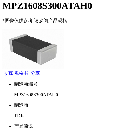
MPZ1608S300ATAH0
*图像仅供参考 请参阅产品规格
收藏
规格书
分享
制造商编号
MPZ1608S300ATAH0
制造商
TDK
产品简说