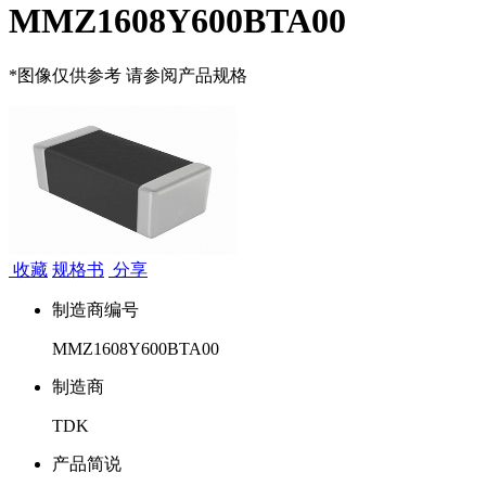
MMZ1608Y600BTA00
*图像仅供参考 请参阅产品规格
收藏
规格书
分享
制造商编号
MMZ1608Y600BTA00
制造商
TDK
产品简说