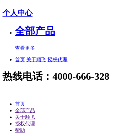
个人中心
全部产品
查看更多
首页
关于顺飞
授权代理
热线电话：4000-666-328
首页
全部产品
关于顺飞
授权代理
帮助