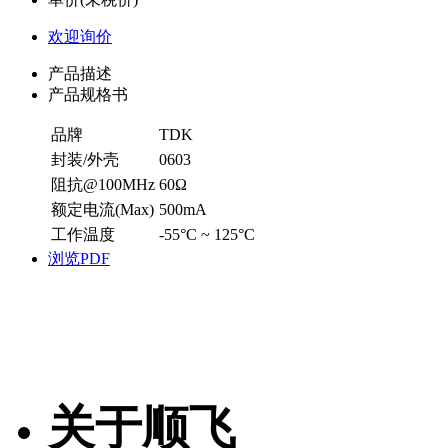
欢迎询价
产品描述
产品规格书
品牌
TDK
封装/外壳
0603
阻抗@100MHz
60Ω
额定电流(Max)
500mA
工作温度
-55°C ~ 125°C
浏览PDF
关于顺飞