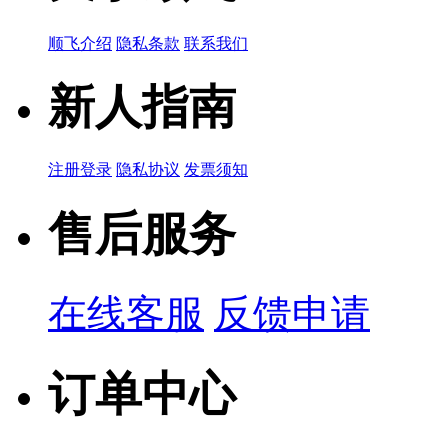
顺飞介绍
隐私条款
联系我们
新人指南
注册登录
隐私协议
发票须知
售后服务
在线客服
反馈申请
订单中心