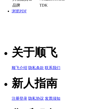
品牌
TDK
浏览PDF
关于顺飞
顺飞介绍
隐私条款
联系我们
新人指南
注册登录
隐私协议
发票须知