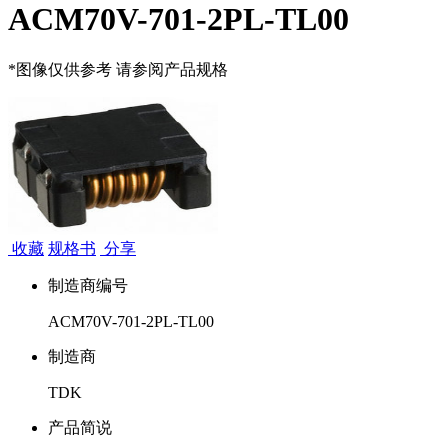
ACM70V-701-2PL-TL00
*图像仅供参考 请参阅产品规格
收藏
规格书
分享
制造商编号
ACM70V-701-2PL-TL00
制造商
TDK
产品简说