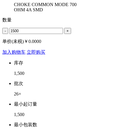
CHOKE COMMON MODE 700
OHM 4A SMD
数量
-
+
单价(未税)￥
0.0000
加入购物车
立即购买
库存
1,500
批次
26+
最小起订量
1,500
最小包装数