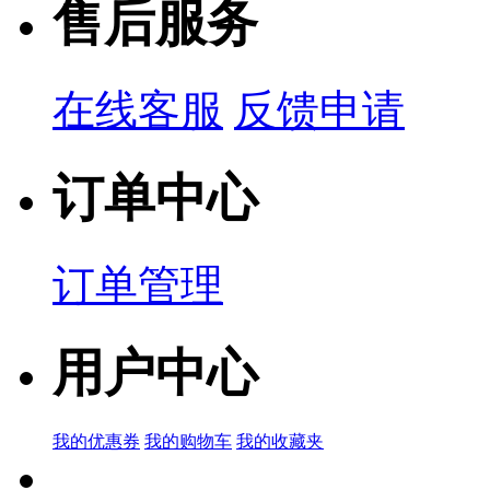
售后服务
在线客服
反馈申请
订单中心
订单管理
用户中心
我的优惠券
我的购物车
我的收藏夹