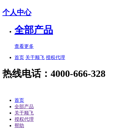
个人中心
全部产品
查看更多
首页
关于顺飞
授权代理
热线电话：4000-666-328
首页
全部产品
关于顺飞
授权代理
帮助