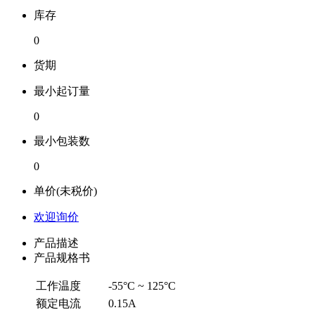
库存
0
货期
最小起订量
0
最小包装数
0
单价(未税价)
欢迎询价
产品描述
产品规格书
工作温度
-55°C ~ 125°C
额定电流
0.15A