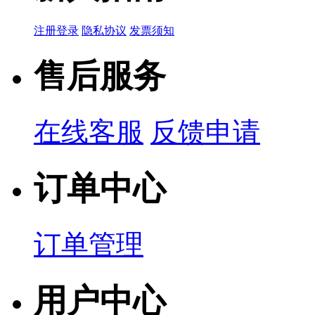
注册登录
隐私协议
发票须知
售后服务
在线客服
反馈申请
订单中心
订单管理
用户中心