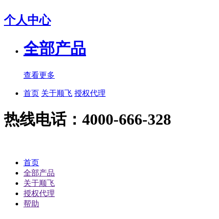
个人中心
全部产品
查看更多
首页
关于顺飞
授权代理
热线电话：4000-666-328
首页
全部产品
关于顺飞
授权代理
帮助