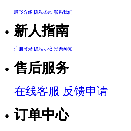
顺飞介绍
隐私条款
联系我们
新人指南
注册登录
隐私协议
发票须知
售后服务
在线客服
反馈申请
订单中心