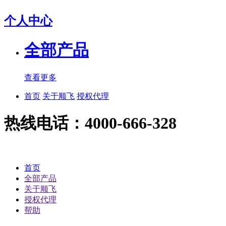
个人中心
全部产品
查看更多
首页
关于顺飞
授权代理
热线电话：4000-666-328
首页
全部产品
关于顺飞
授权代理
帮助