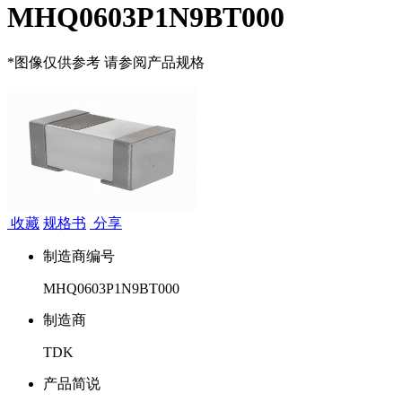
MHQ0603P1N9BT000
*图像仅供参考 请参阅产品规格
收藏
规格书
分享
制造商编号
MHQ0603P1N9BT000
制造商
TDK
产品简说