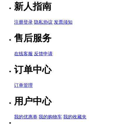
新人指南
注册登录
隐私协议
发票须知
售后服务
在线客服
反馈申请
订单中心
订单管理
用户中心
我的优惠券
我的购物车
我的收藏夹