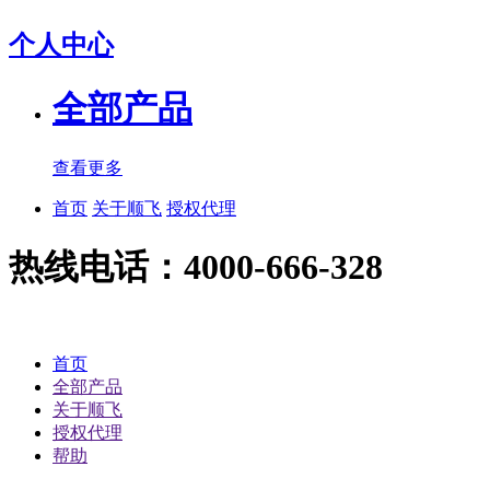
个人中心
全部产品
查看更多
首页
关于顺飞
授权代理
热线电话：4000-666-328
首页
全部产品
关于顺飞
授权代理
帮助