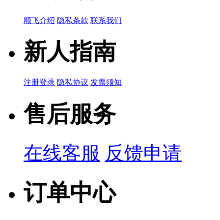
顺飞介绍
隐私条款
联系我们
新人指南
注册登录
隐私协议
发票须知
售后服务
在线客服
反馈申请
订单中心