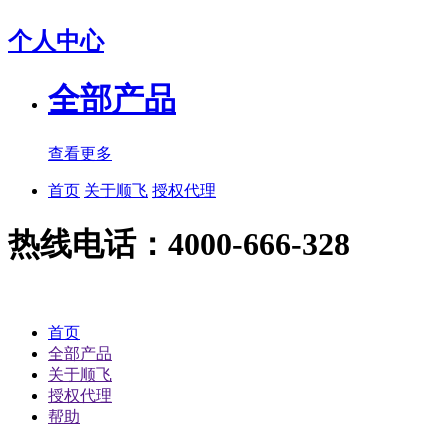
个人中心
全部产品
查看更多
首页
关于顺飞
授权代理
热线电话：4000-666-328
首页
全部产品
关于顺飞
授权代理
帮助