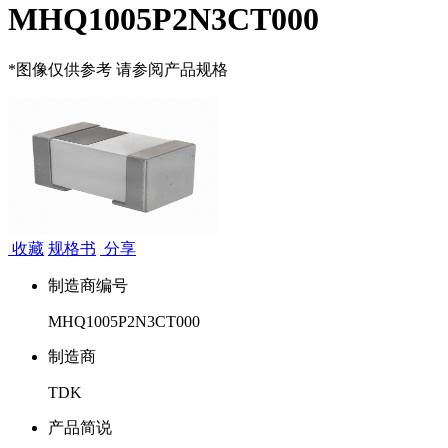
MHQ1005P2N3CT000
*图像仅供参考 请参阅产品规格
收藏
规格书
分享
制造商编号
MHQ1005P2N3CT000
制造商
TDK
产品简说