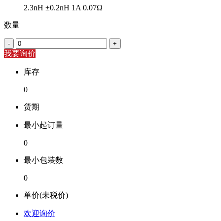
2.3nH ±0.2nH 1A 0.07Ω
数量
-
+
我要询价
库存
0
货期
最小起订量
0
最小包装数
0
单价(未税价)
欢迎询价