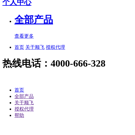
个人中心
全部产品
查看更多
首页
关于顺飞
授权代理
热线电话：4000-666-328
首页
全部产品
关于顺飞
授权代理
帮助