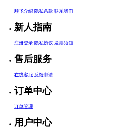
顺飞介绍
隐私条款
联系我们
新人指南
注册登录
隐私协议
发票须知
售后服务
在线客服
反馈申请
订单中心
订单管理
用户中心