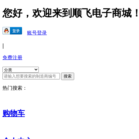
您好，欢迎来到顺飞电子商城
账号登录
|
免费注册
热门搜索：
购物车