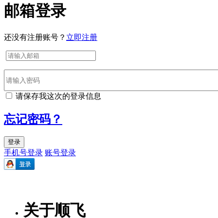
邮箱登录
还没有注册账号？
立即注册
请保存我这次的登录信息
忘记密码？
登录
手机号登录
账号登录
关于顺飞