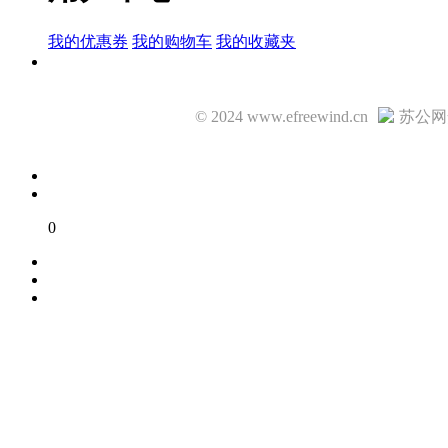
我的优惠券
我的购物车
我的收藏夹
© 2024 www.efreewind.cn
苏公网安
0