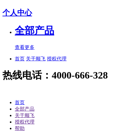
个人中心
全部产品
查看更多
首页
关于顺飞
授权代理
热线电话：4000-666-328
首页
全部产品
关于顺飞
授权代理
帮助