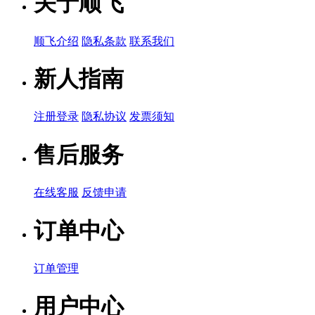
关于顺飞
顺飞介绍
隐私条款
联系我们
新人指南
注册登录
隐私协议
发票须知
售后服务
在线客服
反馈申请
订单中心
订单管理
用户中心