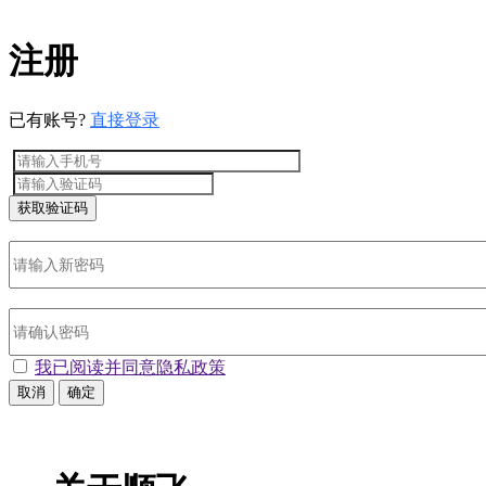
注册
已有账号?
直接登录
获取验证码
我已阅读并
同意隐私政策
取消
确定