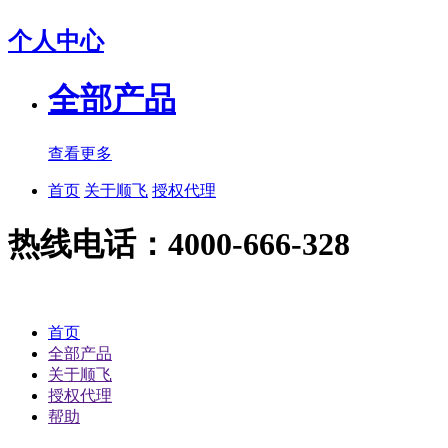
个人中心
全部产品
查看更多
首页
关于顺飞
授权代理
热线电话：4000-666-328
首页
全部产品
关于顺飞
授权代理
帮助