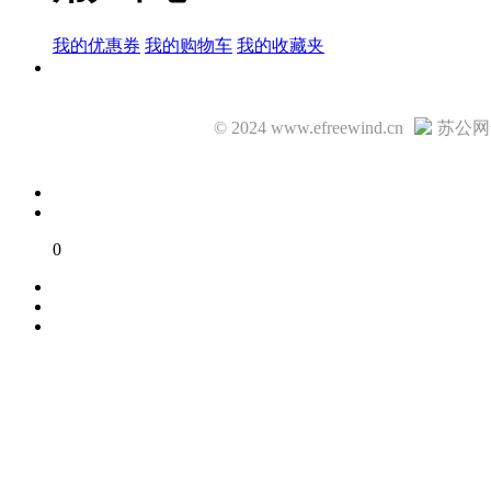
我的优惠券
我的购物车
我的收藏夹
© 2024 www.efreewind.cn
苏公网安
0