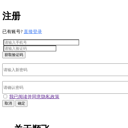
注册
已有账号?
直接登录
获取验证码
我已阅读并
同意隐私政策
取消
确定