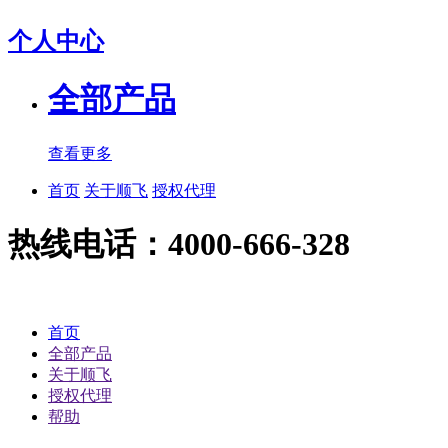
个人中心
全部产品
查看更多
首页
关于顺飞
授权代理
热线电话：4000-666-328
首页
全部产品
关于顺飞
授权代理
帮助