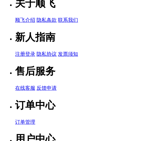
关于顺飞
顺飞介绍
隐私条款
联系我们
新人指南
注册登录
隐私协议
发票须知
售后服务
在线客服
反馈申请
订单中心
订单管理
用户中心