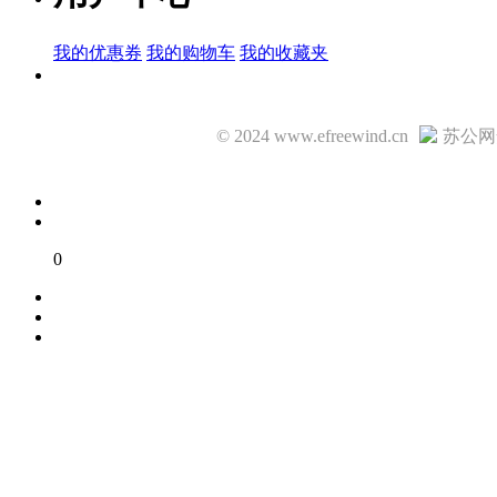
我的优惠券
我的购物车
我的收藏夹
© 2024 www.efreewind.cn
苏公网安
0