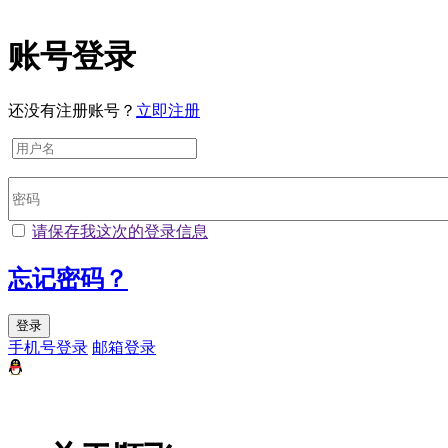
账号登录
还没有注册账号？
立即注册
请保存我这次的登录信息
忘记密码？
登录
手机号登录
邮箱登录