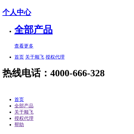
个人中心
全部产品
查看更多
首页
关于顺飞
授权代理
热线电话：4000-666-328
首页
全部产品
关于顺飞
授权代理
帮助