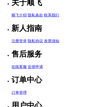
关于顺飞
顺飞介绍
隐私条款
联系我们
新人指南
注册登录
隐私协议
发票须知
售后服务
在线客服
反馈申请
订单中心
订单管理
用户中心