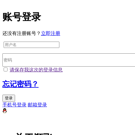
账号登录
还没有注册账号？
立即注册
请保存我这次的登录信息
忘记密码？
登录
手机号登录
邮箱登录