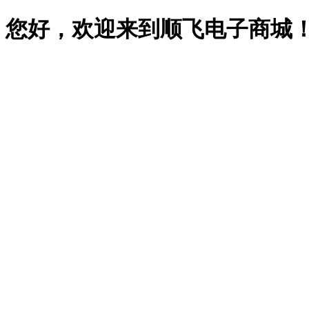
您好，欢迎来到顺飞电子商城