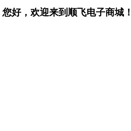
您好，欢迎来到顺飞电子商城