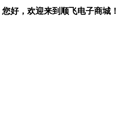
您好，欢迎来到顺飞电子商城