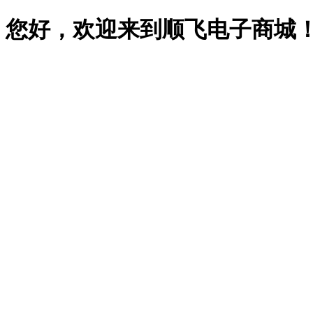
您好，欢迎来到顺飞电子商城