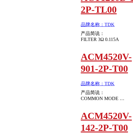
2P-TL00
品牌名称：TDK
产品简说：
FILTER 3Ω 0.115A
ACM4520V-
901-2P-T00
品牌名称：TDK
产品简说：
COMMON MODE FILTERS
ACM4520V-
142-2P-T00