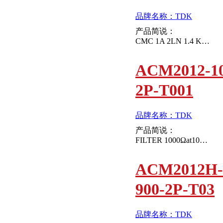
品牌名称：TDK
产品简说：
CMC 1A 2LN 1.4 KOHM SMD AEC-Q200
ACM2012-10
2P-T001
品牌名称：TDK
产品简说：
FILTER 1000Ωat10MHz 0.19A 1.5Ω
ACM2012H-
900-2P-T03
品牌名称：TDK