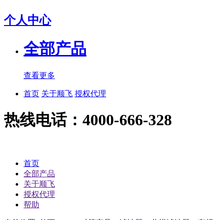
个人中心
全部产品
查看更多
首页
关于顺飞
授权代理
热线电话：4000-666-328
首页
全部产品
关于顺飞
授权代理
帮助