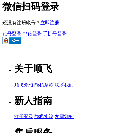
微信扫码登录
还没有注册账号？
立即注册
账号登录
邮箱登录
手机号登录
关于顺飞
顺飞介绍
隐私条款
联系我们
新人指南
注册登录
隐私协议
发票须知
售后服务