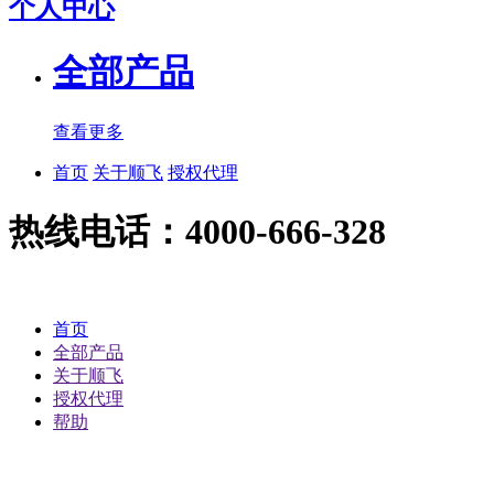
个人中心
全部产品
查看更多
首页
关于顺飞
授权代理
热线电话：4000-666-328
首页
全部产品
关于顺飞
授权代理
帮助