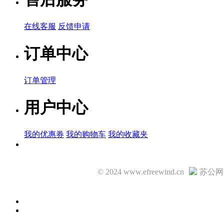
在线客服
反馈申请
订单中心
订单管理
用户中心
我的优惠券
我的购物车
我的收藏夹
© 2024 www.efreewind.cn
苏公网安