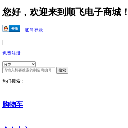
您好，欢迎来到顺飞电子商城
账号登录
|
免费注册
热门搜索：
购物车