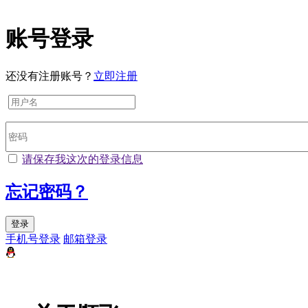
账号登录
还没有注册账号？
立即注册
请保存我这次的登录信息
忘记密码？
登录
手机号登录
邮箱登录