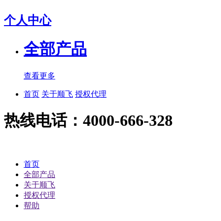
个人中心
全部产品
查看更多
首页
关于顺飞
授权代理
热线电话：4000-666-328
首页
全部产品
关于顺飞
授权代理
帮助