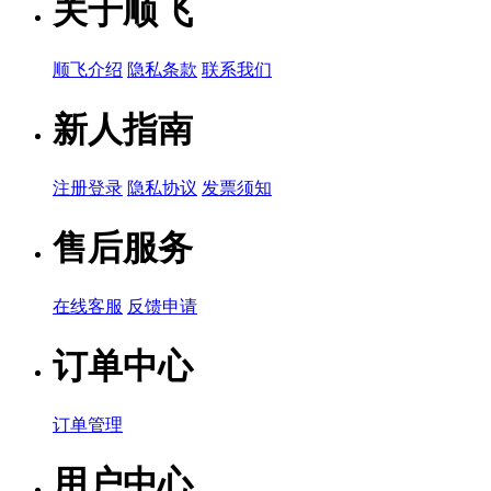
关于顺飞
顺飞介绍
隐私条款
联系我们
新人指南
注册登录
隐私协议
发票须知
售后服务
在线客服
反馈申请
订单中心
订单管理
用户中心