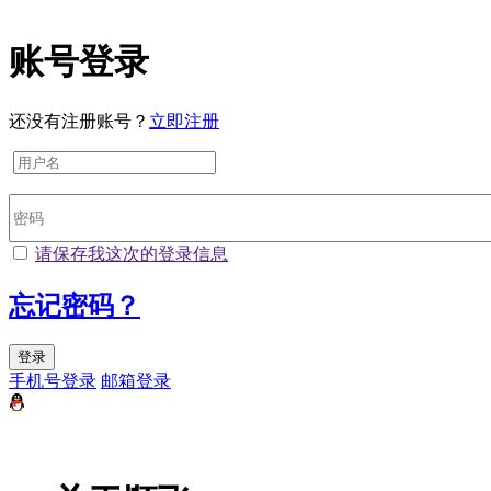
账号登录
还没有注册账号？
立即注册
请保存我这次的登录信息
忘记密码？
登录
手机号登录
邮箱登录