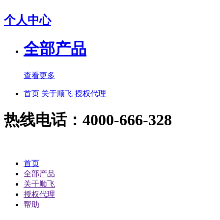
个人中心
全部产品
查看更多
首页
关于顺飞
授权代理
热线电话：4000-666-328
首页
全部产品
关于顺飞
授权代理
帮助