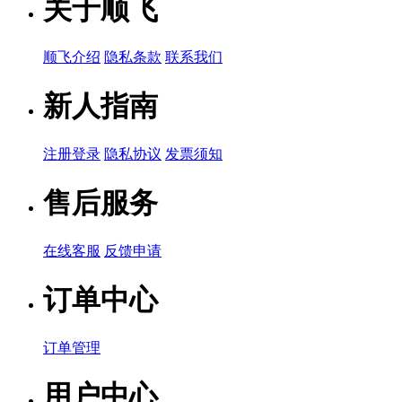
关于顺飞
顺飞介绍
隐私条款
联系我们
新人指南
注册登录
隐私协议
发票须知
售后服务
在线客服
反馈申请
订单中心
订单管理
用户中心