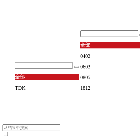
全部
0402
0603
全部
0805
TDK
1812