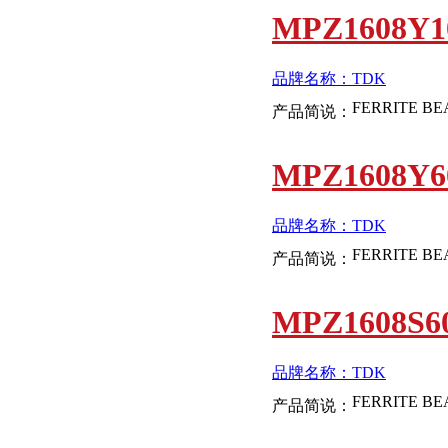
MPZ1608Y1
品牌名称：TDK
产品简说：
MPZ1608Y6
品牌名称：TDK
产品简说：
MPZ1608S6
品牌名称：TDK
产品简说：