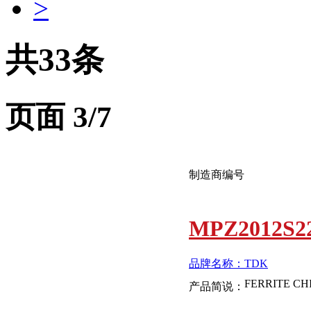
>
共33条
页面
3
/7
制造商编号
MPZ2012S2
品牌名称：TDK
产品简说：