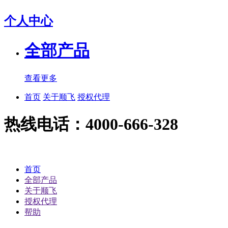
个人中心
全部产品
查看更多
首页
关于顺飞
授权代理
热线电话：4000-666-328
首页
全部产品
关于顺飞
授权代理
帮助