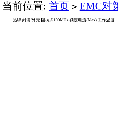
当前位置:
首页
EMC对
>
品牌
封装/外壳
阻抗@100MHz
额定电流(Max)
工作温度