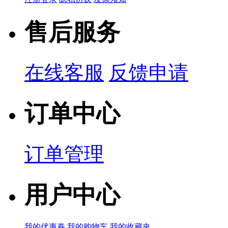
产品简说：
售后服务
在线客服
反馈申请
订单中心
订单管理
用户中心
我的优惠券
我的购物车
我的收藏夹