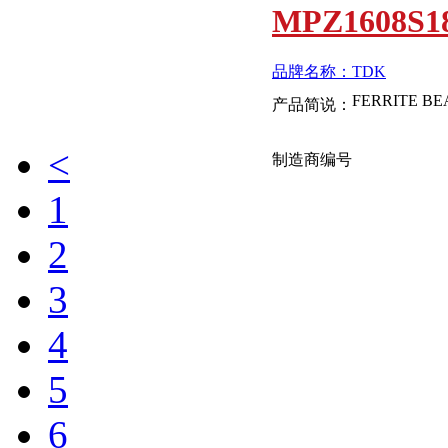
MPZ1608S1
品牌名称：TDK
产品简说：
<
制造商编号
1
MPZ2012S2
2
3
品牌名称：TDK
产品简说：
4
MPZ1608Y1
5
6
品牌名称：TDK