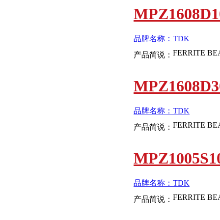
MPZ1608D1
品牌名称：TDK
产品简说：
MPZ1608D3
品牌名称：TDK
产品简说：
MPZ1005S1
品牌名称：TDK
产品简说：