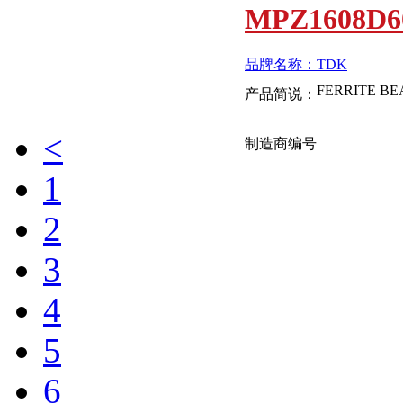
MPZ1608D6
品牌名称：TDK
产品简说：
<
制造商编号
1
MPZ1005S6
2
3
品牌名称：TDK
产品简说：
4
MPZ1608D1
5
6
品牌名称：TDK