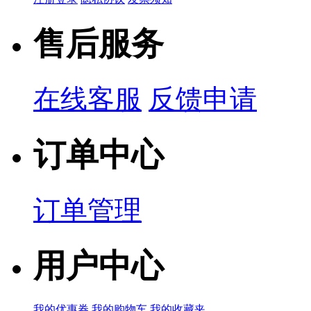
产品简说：
售后服务
在线客服
反馈申请
订单中心
订单管理
用户中心
我的优惠券
我的购物车
我的收藏夹