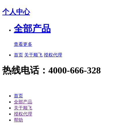
个人中心
全部产品
查看更多
首页
关于顺飞
授权代理
热线电话：4000-666-328
首页
全部产品
关于顺飞
授权代理
帮助