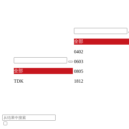
全部
0402
0603
全部
0805
TDK
1812