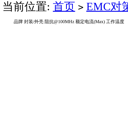
当前位置:
首页
EMC对
>
品牌
封装/外壳
阻抗@100MHz
额定电流(Max)
工作温度