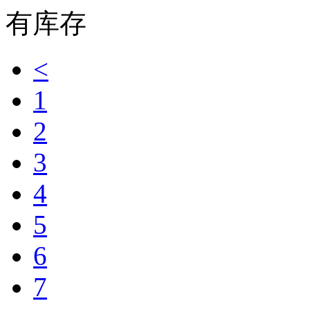
有库存
<
1
2
3
4
5
6
7