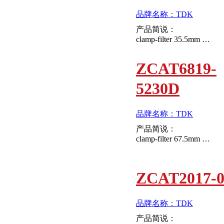
品牌名称：TDK
产品简说：
clamp-filter 35.5mm 17.5mm
ZCAT6819-
5230D
品牌名称：TDK
产品简说：
clamp-filter 67.5mm 18.5mm
ZCAT2017-0
品牌名称：TDK
产品简说：