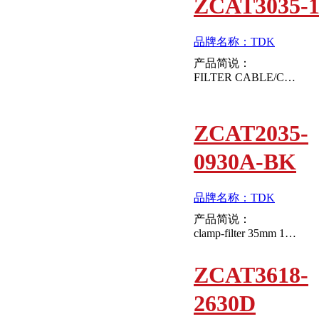
ZCAT3035-1
品牌名称：TDK
产品简说：
FILTER CABLE/CLAMP 80 OHM 13.0MM
ZCAT2035-
0930A-BK
品牌名称：TDK
产品简说：
clamp-filter 35mm 19.5mm
ZCAT3618-
2630D