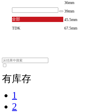
36mm
39mm
全部
45.5mm
TDK
67.5mm
有库存
1
2