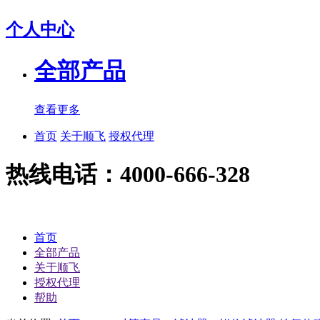
个人中心
全部产品
查看更多
首页
关于顺飞
授权代理
热线电话：4000-666-328
首页
全部产品
关于顺飞
授权代理
帮助