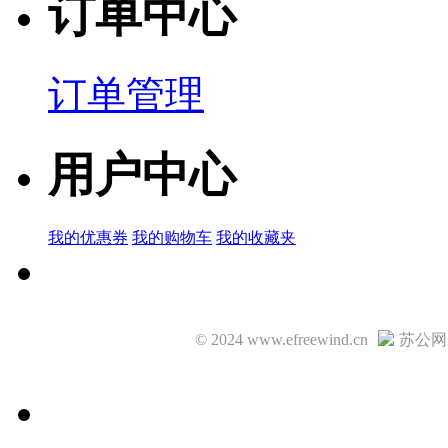
订单中心
订单管理
用户中心
我的优惠券
我的购物车
我的收藏夹
© 2024 www.efreewind.cn
苏公网安