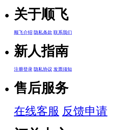
关于顺飞
品牌名称：TDK
产品简说：
FILTER CABLE/CLAMP 40 OHM 11.0MM
顺飞介绍
隐私条款
联系我们
新人指南
注册登录
隐私协议
发票须知
售后服务
在线客服
反馈申请