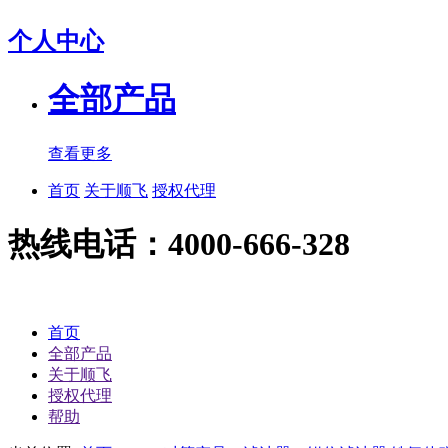
个人中心
全部产品
查看更多
首页
关于顺飞
授权代理
热线电话：4000-666-328
首页
全部产品
关于顺飞
授权代理
帮助