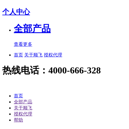
个人中心
全部产品
查看更多
首页
关于顺飞
授权代理
热线电话：4000-666-328
首页
全部产品
关于顺飞
授权代理
帮助