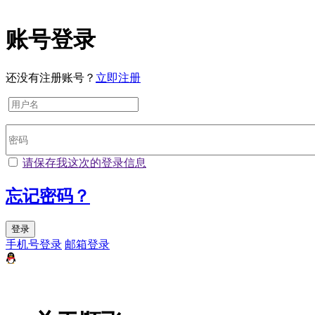
账号登录
还没有注册账号？
立即注册
请保存我这次的登录信息
忘记密码？
登录
手机号登录
邮箱登录