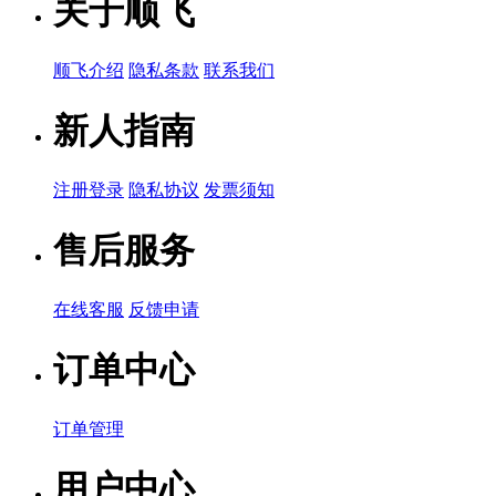
关于顺飞
顺飞介绍
隐私条款
联系我们
新人指南
注册登录
隐私协议
发票须知
售后服务
在线客服
反馈申请
订单中心
订单管理
用户中心