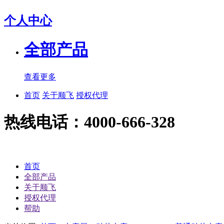
个人中心
全部产品
查看更多
首页
关于顺飞
授权代理
热线电话：4000-666-328
首页
全部产品
关于顺飞
授权代理
帮助