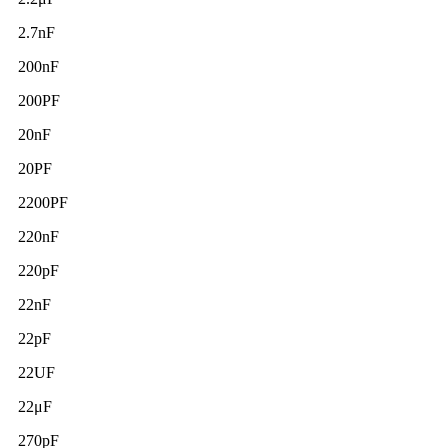
2.7nF
200nF
200PF
20nF
20PF
2200PF
220nF
220pF
22nF
22pF
22UF
22μF
270pF