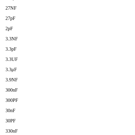
27NF
27pF
2pF
3.3NF
3.3pF
3.3UF
3.3μF
3.9NF
300nF
300PF
30nF
30PF
330nF